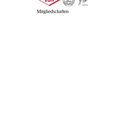
Mitgliedschaften