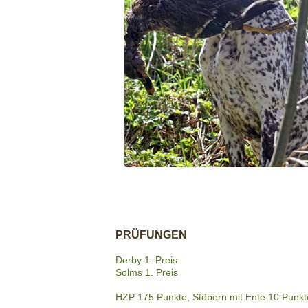
PRÜFUNGEN
Derby 1. Preis
Solms 1. Preis
HZP 175 Punkte, Stöbern mit Ente 10 Punkt