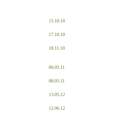
15.10.10
17.10.10
18.11.10
06.05.11
08.05.11
13.05.12
12.06.12