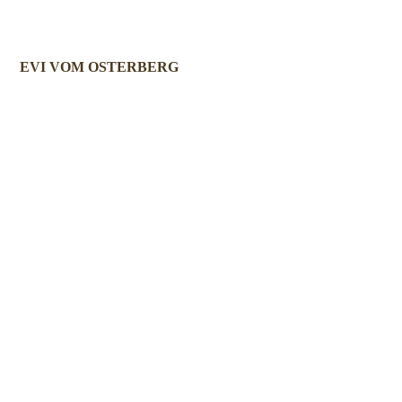
EVI VOM OSTERBERG